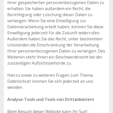
Ihrer gespeicherten personenbezogenen Daten zu
erhalten. Sie haben außerdem ein Recht, die
Berichtigung oder Löschung dieser Daten zu
verlangen. Wenn Sie eine Einwilligung zur
Datenverarbeitung erteilt haben, können Sie diese
Einwilligung jederzeit für die Zukunft widerrufen.
Außerdem haben Sie das Recht, unter bestimmten
Umständen die Einschränkung der Verarbeitung
Ihrer personenbezogenen Daten zu verlangen. Des
Weiteren steht Ihnen ein Beschwerderecht bei der
zuständigen Aufsichtsbehörde zu.
Hierzu sowie zu weiteren Fragen zum Thema
Datenschutz können Sie sich jederzeit an uns
wenden.
Analyse-Tools und Tools von Drittanbietern
Beim Besuch dieser Website kann Ihr Surf-