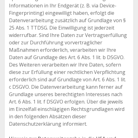
Informationen in Ihr Endgerät (z. B. via Device-
Fingerprinting) eingewilligt haben, erfolgt die
Datenverarbeitung zusätzlich auf Grundlage von §
25 Abs. 1 TTDSG. Die Einwilligung ist jederzeit
widerrufbar. Sind Ihre Daten zur Vertragserfüllung
oder zur Durchführung vorvertraglicher
Maßnahmen erforderlich, verarbeiten wir Ihre
Daten auf Grundlage des Art. 6 Abs. 1 lit. b DSGVO.
Des Weiteren verarbeiten wir Ihre Daten, sofern
diese zur Erfüllung einer rechtlichen Verpflichtung
erforderlich sind auf Grundlage von Art. 6 Abs. 1 lit.
c DSGVO. Die Datenverarbeitung kann ferner auf
Grundlage unseres berechtigten Interesses nach
Art. 6 Abs. 1 lit. f DSGVO erfolgen. Über die jeweils
im Einzelfall einschlägigen Rechtsgrundlagen wird
in den folgenden Absätzen dieser
Datenschutzerklärung informiert.