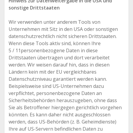
Hinweis zur Datenweitergabe in die USA und
sonstige Drittstaaten
Wir verwenden unter anderem Tools von
Unternehmen mit Sitz in den USA oder sonstigen
datenschutzrechtlich nicht sicheren Drittstaaten.
Wenn diese Tools aktiv sind, können Ihre
5 / 11personenbezogene Daten in diese
Drittstaaten übertragen und dort verarbeitet
werden. Wir weisen darauf hin, dass in diesen
Ländern kein mit der EU vergleichbares
Datenschutzniveau garantiert werden kann.
Beispielsweise sind US-Unternehmen dazu
verpflichtet, personenbezogene Daten an
Sicherheitsbehörden herauszugeben, ohne dass
Sie als Betroffener hiergegen gerichtlich vorgehen
könnten. Es kann daher nicht ausgeschlossen
werden, dass US-Behörden (z. B. Geheimdienste)
Ihre auf US-Servern befindlichen Daten zu