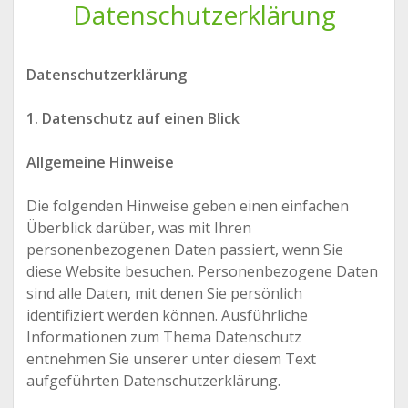
Datenschutzerklärung
Datenschutzerklärung
1. Datenschutz auf einen Blick
Allgemeine Hinweise
Die folgenden Hinweise geben einen einfachen
Überblick darüber, was mit Ihren
personenbezogenen Daten passiert, wenn Sie
diese Website besuchen. Personenbezogene Daten
sind alle Daten, mit denen Sie persönlich
identifiziert werden können. Ausführliche
Informationen zum Thema Datenschutz
entnehmen Sie unserer unter diesem Text
aufgeführten Datenschutzerklärung.