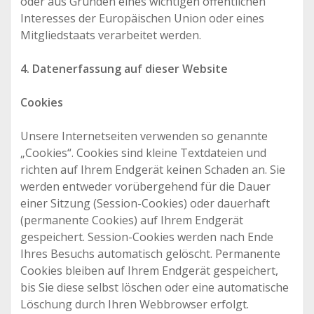
oder aus Gründen eines wichtigen öffentlichen
Interesses der Europäischen Union oder eines
Mitgliedstaats verarbeitet werden.
4. Datenerfassung auf dieser Website
Cookies
Unsere Internetseiten verwenden so genannte
„Cookies“. Cookies sind kleine Textdateien und
richten auf Ihrem Endgerät keinen Schaden an. Sie
werden entweder vorübergehend für die Dauer
einer Sitzung (Session-Cookies) oder dauerhaft
(permanente Cookies) auf Ihrem Endgerät
gespeichert. Session-Cookies werden nach Ende
Ihres Besuchs automatisch gelöscht. Permanente
Cookies bleiben auf Ihrem Endgerät gespeichert,
bis Sie diese selbst löschen oder eine automatische
Löschung durch Ihren Webbrowser erfolgt.