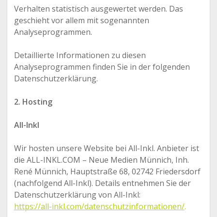
Verhalten statistisch ausgewertet werden. Das
geschieht vor allem mit sogenannten
Analyseprogrammen.
Detaillierte Informationen zu diesen
Analyseprogrammen finden Sie in der folgenden
Datenschutzerklärung.
2. Hosting
All-Inkl
Wir hosten unsere Website bei All-Inkl. Anbieter ist
die ALL-INKL.COM – Neue Medien Münnich, Inh.
René Münnich, Hauptstraße 68, 02742 Friedersdorf
(nachfolgend All-Inkl). Details entnehmen Sie der
Datenschutzerklärung von All-Inkl:
https://all-inkl.com/datenschutzinformationen/
.