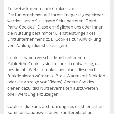
Teilweise können auch Cookies von
Drittunternehmen auf Ihrem Endgerät gespeichert
werden, wenn Sie unsere Seite betreten (Third-
Party-Cookies). Diese ermöglichen uns oder Ihnen
die Nutzung bestimmter Dienstleistungen des
Drittunternehmens (z. B. Cookies zur Abwicklung
von Zahlungsdienstleistungen).
Cookies haben verschiedene Funktionen.
Zahlreiche Cookies sind technisch notwendig, da
bestimmte Websitefunktionen ohne diese nicht
funktionieren würden (z. B. die Warenkorbfunktion
oder die Anzeige von Videos). Andere Cookies
dienen dazu, das Nutzerverhalten auszuwerten
oder Werbung anzuzeigen.
Cookies, die zur Durchführung des elektronischen
Kommunikationsvorgangs, zur Bereitstellung