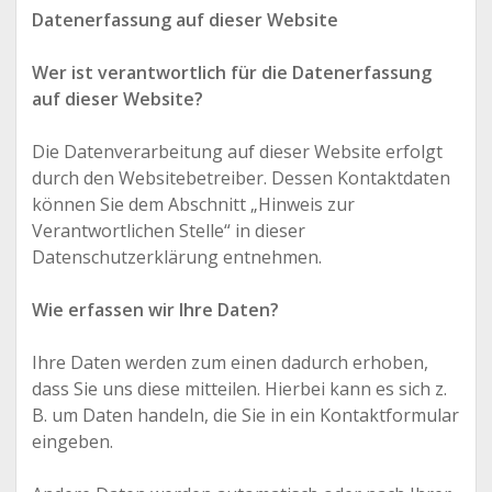
Datenerfassung auf dieser Website
Wer ist verantwortlich für die Datenerfassung
auf dieser Website?
Die Datenverarbeitung auf dieser Website erfolgt
durch den Websitebetreiber. Dessen Kontaktdaten
können Sie dem Abschnitt „Hinweis zur
Verantwortlichen Stelle“ in dieser
Datenschutzerklärung entnehmen.
Wie erfassen wir Ihre Daten?
Ihre Daten werden zum einen dadurch erhoben,
dass Sie uns diese mitteilen. Hierbei kann es sich z.
B. um Daten handeln, die Sie in ein Kontaktformular
eingeben.