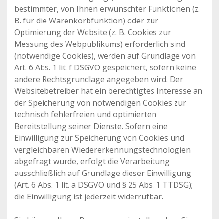
bestimmter, von Ihnen erwünschter Funktionen (z.
B. für die Warenkorbfunktion) oder zur
Optimierung der Website (z. B. Cookies zur
Messung des Webpublikums) erforderlich sind
(notwendige Cookies), werden auf Grundlage von
Art. 6 Abs. 1 lit. f DSGVO gespeichert, sofern keine
andere Rechtsgrundlage angegeben wird. Der
Websitebetreiber hat ein berechtigtes Interesse an
der Speicherung von notwendigen Cookies zur
technisch fehlerfreien und optimierten
Bereitstellung seiner Dienste. Sofern eine
Einwilligung zur Speicherung von Cookies und
vergleichbaren Wiedererkennungstechnologien
abgefragt wurde, erfolgt die Verarbeitung
ausschließlich auf Grundlage dieser Einwilligung
(Art. 6 Abs. 1 lit. a DSGVO und § 25 Abs. 1 TTDSG);
die Einwilligung ist jederzeit widerrufbar.