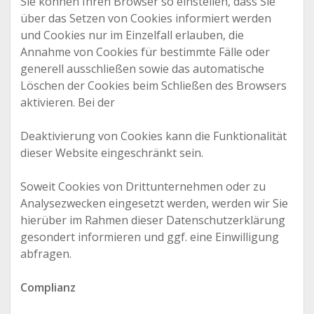
Sie können Ihren Browser so einstellen, dass Sie
über das Setzen von Cookies informiert werden
und Cookies nur im Einzelfall erlauben, die
Annahme von Cookies für bestimmte Fälle oder
generell ausschließen sowie das automatische
Löschen der Cookies beim Schließen des Browsers
aktivieren. Bei der
Deaktivierung von Cookies kann die Funktionalität
dieser Website eingeschränkt sein.
Soweit Cookies von Drittunternehmen oder zu
Analysezwecken eingesetzt werden, werden wir Sie
hierüber im Rahmen dieser Datenschutzerklärung
gesondert informieren und ggf. eine Einwilligung
abfragen.
Complianz