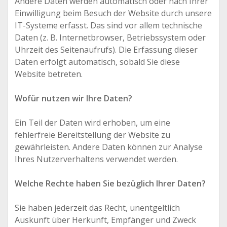
Andere Daten werden automatisch oder nach Ihrer
Einwilligung beim Besuch der Website durch unsere
IT-Systeme erfasst. Das sind vor allem technische
Daten (z. B. Internetbrowser, Betriebssystem oder
Uhrzeit des Seitenaufrufs). Die Erfassung dieser
Daten erfolgt automatisch, sobald Sie diese
Website betreten.
Wofür nutzen wir Ihre Daten?
Ein Teil der Daten wird erhoben, um eine
fehlerfreie Bereitstellung der Website zu
gewährleisten. Andere Daten können zur Analyse
Ihres Nutzerverhaltens verwendet werden.
Welche Rechte haben Sie bezüglich Ihrer Daten?
Sie haben jederzeit das Recht, unentgeltlich
Auskunft über Herkunft, Empfänger und Zweck