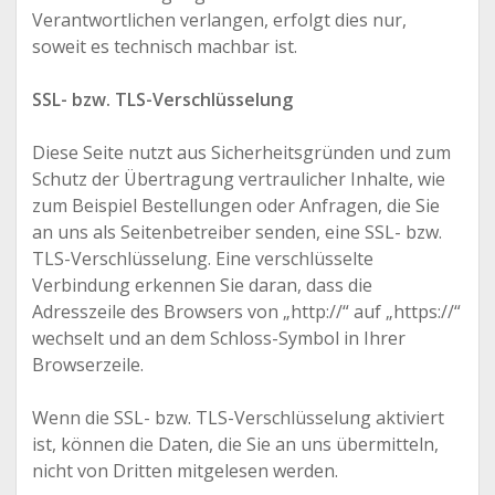
Verantwortlichen verlangen, erfolgt dies nur,
soweit es technisch machbar ist.
SSL- bzw. TLS-Verschlüsselung
Diese Seite nutzt aus Sicherheitsgründen und zum
Schutz der Übertragung vertraulicher Inhalte, wie
zum Beispiel Bestellungen oder Anfragen, die Sie
an uns als Seitenbetreiber senden, eine SSL- bzw.
TLS-Verschlüsselung. Eine verschlüsselte
Verbindung erkennen Sie daran, dass die
Adresszeile des Browsers von „http://“ auf „https://“
wechselt und an dem Schloss-Symbol in Ihrer
Browserzeile.
Wenn die SSL- bzw. TLS-Verschlüsselung aktiviert
ist, können die Daten, die Sie an uns übermitteln,
nicht von Dritten mitgelesen werden.