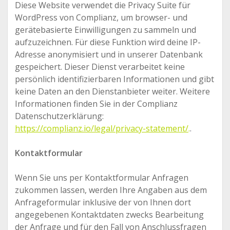
Diese Website verwendet die Privacy Suite für
WordPress von Complianz, um browser- und
gerätebasierte Einwilligungen zu sammeln und
aufzuzeichnen. Für diese Funktion wird deine IP-
Adresse anonymisiert und in unserer Datenbank
gespeichert. Dieser Dienst verarbeitet keine
persönlich identifizierbaren Informationen und gibt
keine Daten an den Dienstanbieter weiter. Weitere
Informationen finden Sie in der Complianz
Datenschutzerklärung:
https://complianz.io/legal/privacy-statement/
.
.
Kontaktformular
Wenn Sie uns per Kontaktformular Anfragen
zukommen lassen, werden Ihre Angaben aus dem
Anfrageformular inklusive der von Ihnen dort
angegebenen Kontaktdaten zwecks Bearbeitung
der Anfrage und für den Fall von Anschlussfragen