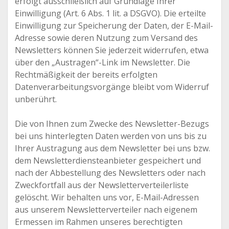
erfolgt ausschließlich auf Grundlage Ihrer
Einwilligung (Art. 6 Abs. 1 lit. a DSGVO). Die erteilte
Einwilligung zur Speicherung der Daten, der E-Mail-
Adresse sowie deren Nutzung zum Versand des
Newsletters können Sie jederzeit widerrufen, etwa
über den „Austragen“-Link im Newsletter. Die
Rechtmäßigkeit der bereits erfolgten
Datenverarbeitungsvorgänge bleibt vom Widerruf
unberührt.
Die von Ihnen zum Zwecke des Newsletter-Bezugs
bei uns hinterlegten Daten werden von uns bis zu
Ihrer Austragung aus dem Newsletter bei uns bzw.
dem Newsletterdiensteanbieter gespeichert und
nach der Abbestellung des Newsletters oder nach
Zweckfortfall aus der Newsletterverteilerliste
gelöscht. Wir behalten uns vor, E-Mail-Adressen
aus unserem Newsletterverteiler nach eigenem
Ermessen im Rahmen unseres berechtigten