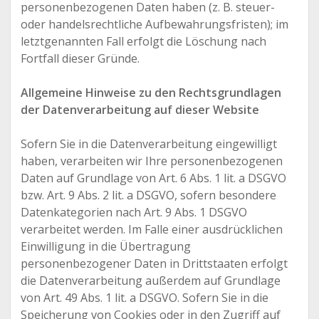
personenbezogenen Daten haben (z. B. steuer-
oder handelsrechtliche Aufbewahrungsfristen); im
letztgenannten Fall erfolgt die Löschung nach
Fortfall dieser Gründe.
Allgemeine Hinweise zu den Rechtsgrundlagen
der Datenverarbeitung auf dieser Website
Sofern Sie in die Datenverarbeitung eingewilligt
haben, verarbeiten wir Ihre personenbezogenen
Daten auf Grundlage von Art. 6 Abs. 1 lit. a DSGVO
bzw. Art. 9 Abs. 2 lit. a DSGVO, sofern besondere
Datenkategorien nach Art. 9 Abs. 1 DSGVO
verarbeitet werden. Im Falle einer ausdrücklichen
Einwilligung in die Übertragung
personenbezogener Daten in Drittstaaten erfolgt
die Datenverarbeitung außerdem auf Grundlage
von Art. 49 Abs. 1 lit. a DSGVO. Sofern Sie in die
Speicherung von Cookies oder in den Zugriff auf