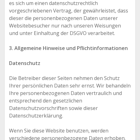
es sich um einen datenschutzrechtlich
vorgeschriebenen Vertrag, der gewährleistet, dass
dieser die personenbezogenen Daten unserer
Websitebesucher nur nach unseren Weisungen
und unter Einhaltung der DSGVO verarbeitet.
3. Allgemeine Hinweise und Pflichtinformationen
Datenschutz
Die Betreiber dieser Seiten nehmen den Schutz
Ihrer persönlichen Daten sehr ernst. Wir behandeln
Ihre personenbezogenen Daten vertraulich und
entsprechend den gesetzlichen
Datenschutzvorschriften sowie dieser
Datenschutzerklärung.
Wenn Sie diese Website benutzen, werden
verschiedene personenbezogene Daten erhoben.