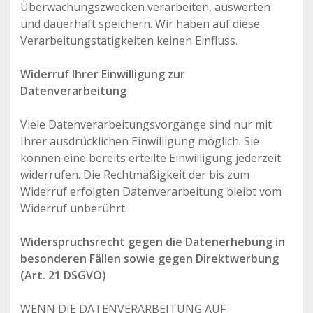
Überwachungszwecken verarbeiten, auswerten
und dauerhaft speichern. Wir haben auf diese
Verarbeitungstätigkeiten keinen Einfluss.
Widerruf Ihrer Einwilligung zur
Datenverarbeitung
Viele Datenverarbeitungsvorgänge sind nur mit
Ihrer ausdrücklichen Einwilligung möglich. Sie
können eine bereits erteilte Einwilligung jederzeit
widerrufen. Die Rechtmäßigkeit der bis zum
Widerruf erfolgten Datenverarbeitung bleibt vom
Widerruf unberührt.
Widerspruchsrecht gegen die Datenerhebung in
besonderen Fällen sowie gegen Direktwerbung
(Art. 21 DSGVO)
WENN DIE DATENVERARBEITUNG AUF