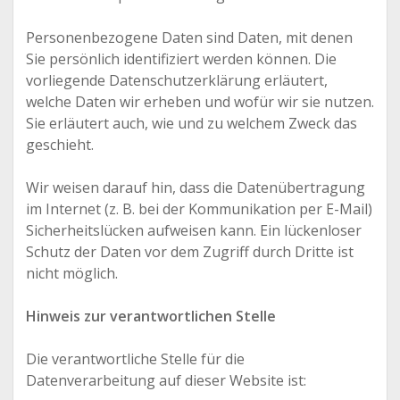
Personenbezogene Daten sind Daten, mit denen
Sie persönlich identifiziert werden können. Die
vorliegende Datenschutzerklärung erläutert,
welche Daten wir erheben und wofür wir sie nutzen.
Sie erläutert auch, wie und zu welchem Zweck das
geschieht.
Wir weisen darauf hin, dass die Datenübertragung
im Internet (z. B. bei der Kommunikation per E-Mail)
Sicherheitslücken aufweisen kann. Ein lückenloser
Schutz der Daten vor dem Zugriff durch Dritte ist
nicht möglich.
Hinweis zur verantwortlichen Stelle
Die verantwortliche Stelle für die
Datenverarbeitung auf dieser Website ist: