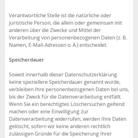
Verantwortliche Stelle ist die natürliche oder
juristische Person, die allein oder gemeinsam mit
anderen über die Zwecke und Mittel der
Verarbeitung von personenbezogenen Daten (z. B.
Namen, E-Mail-Adressen o. Ä.) entscheidet.
Speicherdauer
Soweit innerhalb dieser Datenschutzerklärung
keine speziellere Speicherdauer genannt wurde,
verbleiben Ihre personenbezogenen Daten bei uns,
bis der Zweck für die Datenverarbeitung entfällt.
Wenn Sie ein berechtigtes Löschersuchen geltend
machen oder eine Einwilligung zur
Datenverarbeitung widerrufen, werden Ihre Daten
gelöscht, sofern wir keine anderen rechtlich
zulässigen Gründe für die Speicherung Ihrer