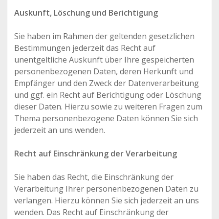
Auskunft, Löschung und Berichtigung
Sie haben im Rahmen der geltenden gesetzlichen
Bestimmungen jederzeit das Recht auf
unentgeltliche Auskunft über Ihre gespeicherten
personenbezogenen Daten, deren Herkunft und
Empfänger und den Zweck der Datenverarbeitung
und ggf. ein Recht auf Berichtigung oder Löschung
dieser Daten. Hierzu sowie zu weiteren Fragen zum
Thema personenbezogene Daten können Sie sich
jederzeit an uns wenden.
Recht auf Einschränkung der Verarbeitung
Sie haben das Recht, die Einschränkung der
Verarbeitung Ihrer personenbezogenen Daten zu
verlangen. Hierzu können Sie sich jederzeit an uns
wenden. Das Recht auf Einschränkung der