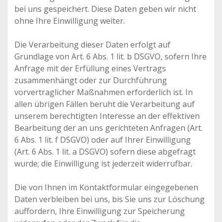
bei uns gespeichert. Diese Daten geben wir nicht
ohne Ihre Einwilligung weiter.
Die Verarbeitung dieser Daten erfolgt auf
Grundlage von Art. 6 Abs. 1 lit. b DSGVO, sofern Ihre
Anfrage mit der Erfüllung eines Vertrags
zusammenhängt oder zur Durchführung
vorvertraglicher Maßnahmen erforderlich ist. In
allen übrigen Fällen beruht die Verarbeitung auf
unserem berechtigten Interesse an der effektiven
Bearbeitung der an uns gerichteten Anfragen (Art.
6 Abs. 1 lit. f DSGVO) oder auf Ihrer Einwilligung
(Art. 6 Abs. 1 lit. a DSGVO) sofern diese abgefragt
wurde; die Einwilligung ist jederzeit widerrufbar.
Die von Ihnen im Kontaktformular eingegebenen
Daten verbleiben bei uns, bis Sie uns zur Löschung
auffordern, Ihre Einwilligung zur Speicherung