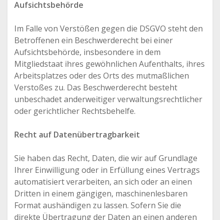
Aufsichtsbehörde
Im Falle von Verstößen gegen die DSGVO steht den
Betroffenen ein Beschwerderecht bei einer
Aufsichtsbehörde, insbesondere in dem
Mitgliedstaat ihres gewöhnlichen Aufenthalts, ihres
Arbeitsplatzes oder des Orts des mutmaßlichen
Verstoßes zu. Das Beschwerderecht besteht
unbeschadet anderweitiger verwaltungsrechtlicher
oder gerichtlicher Rechtsbehelfe.
Recht auf Datenübertragbarkeit
Sie haben das Recht, Daten, die wir auf Grundlage
Ihrer Einwilligung oder in Erfüllung eines Vertrags
automatisiert verarbeiten, an sich oder an einen
Dritten in einem gängigen, maschinenlesbaren
Format aushändigen zu lassen. Sofern Sie die
direkte Übertragung der Daten an einen anderen