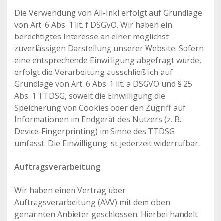
Die Verwendung von All-Inkl erfolgt auf Grundlage
von Art. 6 Abs. 1 lit. f DSGVO. Wir haben ein
berechtigtes Interesse an einer möglichst
zuverlässigen Darstellung unserer Website. Sofern
eine entsprechende Einwilligung abgefragt wurde,
erfolgt die Verarbeitung ausschließlich auf
Grundlage von Art. 6 Abs. 1 lit. a DSGVO und § 25
Abs. 1 TTDSG, soweit die Einwilligung die
Speicherung von Cookies oder den Zugriff auf
Informationen im Endgerät des Nutzers (z. B.
Device-Fingerprinting) im Sinne des TTDSG
umfasst. Die Einwilligung ist jederzeit widerrufbar.
Auftragsverarbeitung
Wir haben einen Vertrag über
Auftragsverarbeitung (AVV) mit dem oben
genannten Anbieter geschlossen. Hierbei handelt