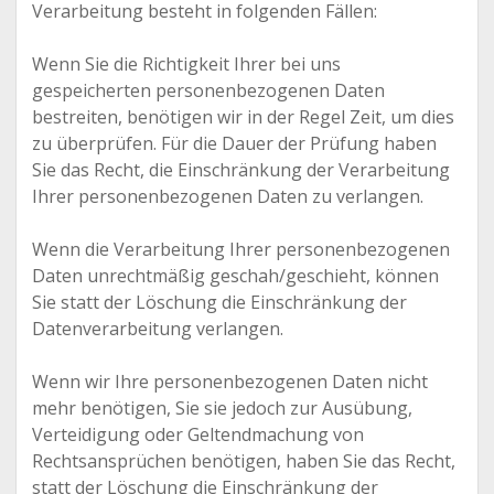
Verarbeitung besteht in folgenden Fällen:
Wenn Sie die Richtigkeit Ihrer bei uns
gespeicherten personenbezogenen Daten
bestreiten, benötigen wir in der Regel Zeit, um dies
zu überprüfen. Für die Dauer der Prüfung haben
Sie das Recht, die Einschränkung der Verarbeitung
Ihrer personenbezogenen Daten zu verlangen.
Wenn die Verarbeitung Ihrer personenbezogenen
Daten unrechtmäßig geschah/geschieht, können
Sie statt der Löschung die Einschränkung der
Datenverarbeitung verlangen.
Wenn wir Ihre personenbezogenen Daten nicht
mehr benötigen, Sie sie jedoch zur Ausübung,
Verteidigung oder Geltendmachung von
Rechtsansprüchen benötigen, haben Sie das Recht,
statt der Löschung die Einschränkung der