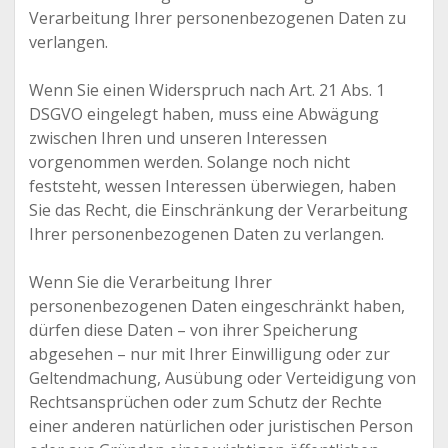
Verarbeitung Ihrer personenbezogenen Daten zu
verlangen.
Wenn Sie einen Widerspruch nach Art. 21 Abs. 1
DSGVO eingelegt haben, muss eine Abwägung
zwischen Ihren und unseren Interessen
vorgenommen werden. Solange noch nicht
feststeht, wessen Interessen überwiegen, haben
Sie das Recht, die Einschränkung der Verarbeitung
Ihrer personenbezogenen Daten zu verlangen.
Wenn Sie die Verarbeitung Ihrer
personenbezogenen Daten eingeschränkt haben,
dürfen diese Daten – von ihrer Speicherung
abgesehen – nur mit Ihrer Einwilligung oder zur
Geltendmachung, Ausübung oder Verteidigung von
Rechtsansprüchen oder zum Schutz der Rechte
einer anderen natürlichen oder juristischen Person