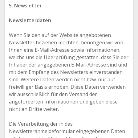
5. Newsletter
Newsletterdaten
Wenn Sie den auf der Website angebotenen
Newsletter beziehen möchten, benötigen wir von
Ihnen eine E-Mail-Adresse sowie Informationen,
welche uns die Überprüfung gestatten, dass Sie der
Inhaber der angegebenen E-Mail-Adresse sind und
mit dem Empfang des Newsletters einverstanden
sind. Weitere Daten werden nicht bzw. nur auf
freiwilliger Basis erhoben. Diese Daten verwenden
wir ausschließlich für den Versand der
angeforderten Informationen und geben diese
nicht an Dritte weiter.
Die Verarbeitung der in das
Newsletteranmeldeformular eingegebenen Daten