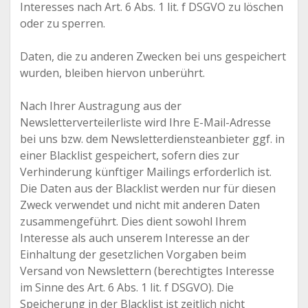
Interesses nach Art. 6 Abs. 1 lit. f DSGVO zu löschen
oder zu sperren.
Daten, die zu anderen Zwecken bei uns gespeichert
wurden, bleiben hiervon unberührt.
Nach Ihrer Austragung aus der
Newsletterverteilerliste wird Ihre E-Mail-Adresse
bei uns bzw. dem Newsletterdiensteanbieter ggf. in
einer Blacklist gespeichert, sofern dies zur
Verhinderung künftiger Mailings erforderlich ist.
Die Daten aus der Blacklist werden nur für diesen
Zweck verwendet und nicht mit anderen Daten
zusammengeführt. Dies dient sowohl Ihrem
Interesse als auch unserem Interesse an der
Einhaltung der gesetzlichen Vorgaben beim
Versand von Newslettern (berechtigtes Interesse
im Sinne des Art. 6 Abs. 1 lit. f DSGVO). Die
Speicherung in der Blacklist ist zeitlich nicht