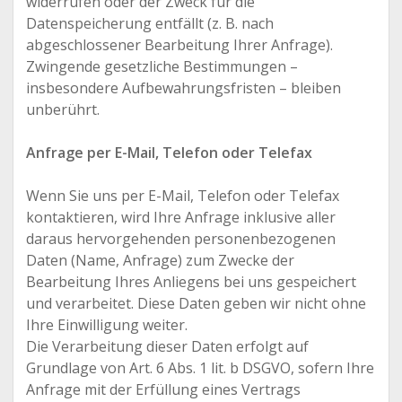
widerrufen oder der Zweck für die
Datenspeicherung entfällt (z. B. nach
abgeschlossener Bearbeitung Ihrer Anfrage).
Zwingende gesetzliche Bestimmungen –
insbesondere Aufbewahrungsfristen – bleiben
unberührt.
Anfrage per E-Mail, Telefon oder Telefax
Wenn Sie uns per E-Mail, Telefon oder Telefax
kontaktieren, wird Ihre Anfrage inklusive aller
daraus hervorgehenden personenbezogenen
Daten (Name, Anfrage) zum Zwecke der
Bearbeitung Ihres Anliegens bei uns gespeichert
und verarbeitet. Diese Daten geben wir nicht ohne
Ihre Einwilligung weiter.
Die Verarbeitung dieser Daten erfolgt auf
Grundlage von Art. 6 Abs. 1 lit. b DSGVO, sofern Ihre
Anfrage mit der Erfüllung eines Vertrags