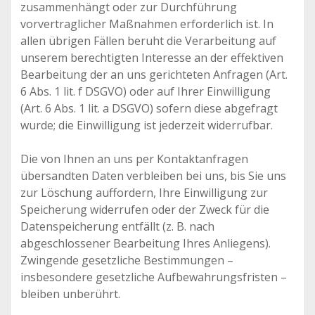
zusammenhängt oder zur Durchführung
vorvertraglicher Maßnahmen erforderlich ist. In
allen übrigen Fällen beruht die Verarbeitung auf
unserem berechtigten Interesse an der effektiven
Bearbeitung der an uns gerichteten Anfragen (Art.
6 Abs. 1 lit. f DSGVO) oder auf Ihrer Einwilligung
(Art. 6 Abs. 1 lit. a DSGVO) sofern diese abgefragt
wurde; die Einwilligung ist jederzeit widerrufbar.
Die von Ihnen an uns per Kontaktanfragen
übersandten Daten verbleiben bei uns, bis Sie uns
zur Löschung auffordern, Ihre Einwilligung zur
Speicherung widerrufen oder der Zweck für die
Datenspeicherung entfällt (z. B. nach
abgeschlossener Bearbeitung Ihres Anliegens).
Zwingende gesetzliche Bestimmungen –
insbesondere gesetzliche Aufbewahrungsfristen –
bleiben unberührt.