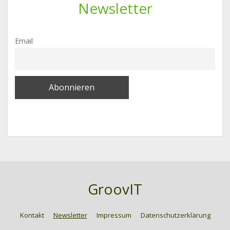
Newsletter
Email
GroovIT
Kontakt
Newsletter
Impressum
Datenschutzerklärung